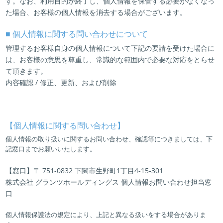
す。なお、利用目的が終了し、個人情報を保管する必要がなくなっ
た場合、お客様の個人情報を消去する場合がございます。
■ 個人情報に関する問い合わせについて
管理するお客様自身の個人情報について下記の要請を受けた場合に
は、お客様の意思を尊重し、常識的な範囲内で必要な対応をとらせ
て頂きます。
内容確認 / 修正、更新、および削除
【個人情報に関する問い合わせ】
個人情報の取り扱いに関するお問い合わせ、確認等につきましては、下
記窓口までお願いいたします。
【窓口】〒 751-0832 下関市生野町1丁目4-15-301
株式会社 グランツホールディングス 個人情報お問い合わせ担当窓
口
個人情報保護法の規定により、上記と異なる扱いをする場合がありま