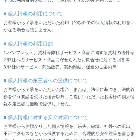
■ 個人情報の利用について
お客様から了承をいただいた利用目的以外での個人情報の利用をい
かなる場合も致しません。
■ 個人情報の利用目的
1.パンフレット、資料等弊社サービス・商品に関する資料の送付等
2.弊社へのサービス・商品に寄せられたお問合せに対する回答等
3.弊社のサービス・商品販売、契約締結、促進のご案内等
■ 個人情報の第三者への提供について
お客様から了承をいただいた場合、または、法令に基づき、法的義
務を伴う要請を受けた場合以外、ご提供いただいたお客様の個人情
報を第三者に無断で提供しません。
■ 個人情報に対する安全対策について
お客様からお預かりした個人情報を、紛失、破壊、社外への流出、
不正アクセスなどから保護するために、合理的な安全対策を講じま