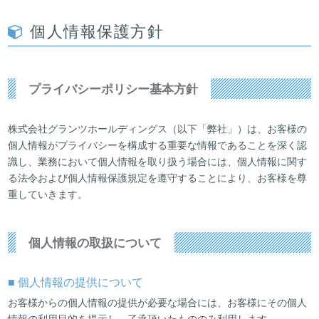
個人情報保護方針
プライバシーポリシー基本方針
株式会社グランツホールディングス（以下「弊社」）は、お客様の
個人情報がプライバシーを構成する重要な情報であることを深く認
識し、業務において個人情報を取り扱う場合には、個人情報に関す
る法令および個人情報保護規定を遵守することにより、お客様を尊
重していきます。
個人情報の取扱について
■ 個人情報の提供について
お客様からの個人情報の提供が必要な場合には、お客様にその個人
情報の利用目的を提示し、了承頂いたもののみ利用します。