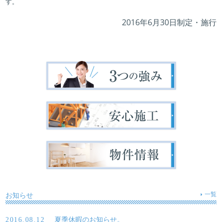
す。
2016年6月30日制定・施行
お知らせ
一覧
夏季休暇のお知らせ。
2016.08.12